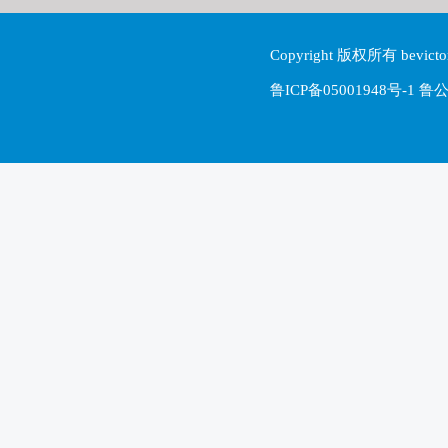
Copyright 版权所有 be
鲁ICP备05001948号-1 鲁公网