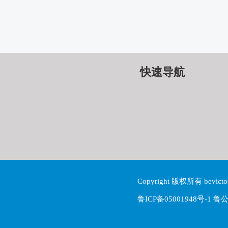
快速导航
Copyright 版权所有 be
鲁ICP备05001948号-1 鲁公网