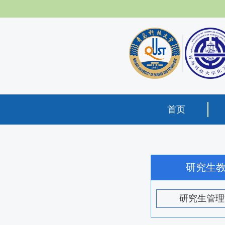
首页
研究生
研究生管理