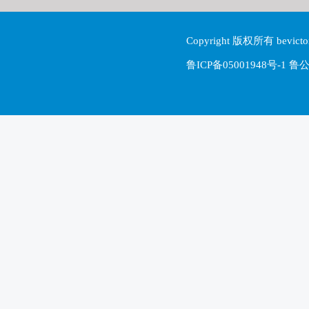
Copyright 版权所有 be
鲁ICP备05001948号-1 鲁公网