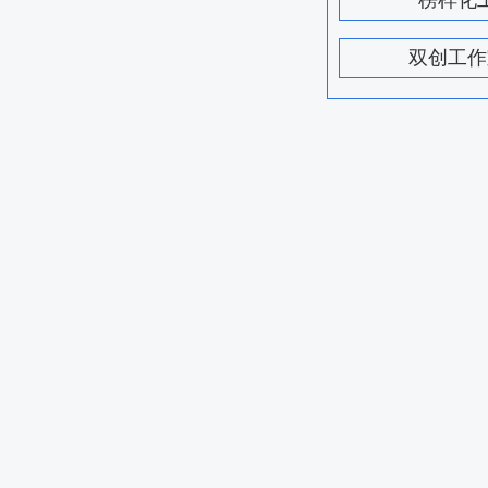
榜样化
双创工作