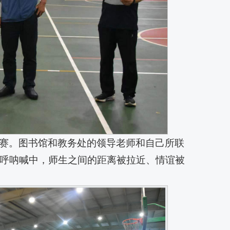
赛。图书馆和教务处的领导老师和自己所联
呼呐喊中，师生之间的距离被拉近、情谊被