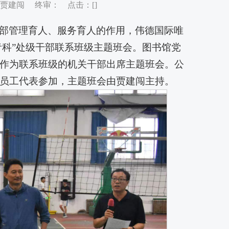
审：贾建闯 终审： 点击：[
]
部管理育人、服务育人的作用，伟德国际唯
青科”处级干部联系班级主题班会。图书馆党
作为联系班级的机关干部出席主题班会。公
员工代表参加，主题班会由贾建闯主持。