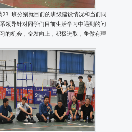
药231班分别就目前的班级建设情况和当前同
系领导针对同学们目前生活学习中遇到的问
习的机会，奋发向上，积极进取，争做有理