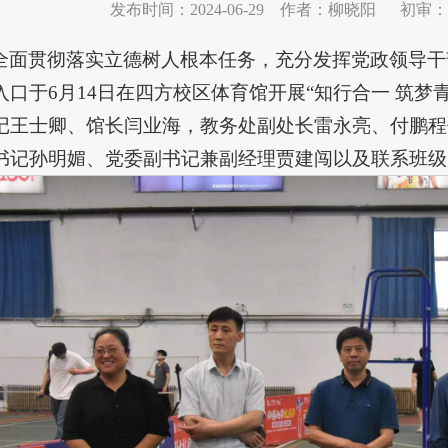
发布时间：2024-06-29 作者：柳晓阳 初
全面贯彻落实立德树人根本任务，充分发挥党政领导干
入口于6月14日在四方校区体育馆开展“知行合一 筑梦
记王士卿、馆长闫业海，教务处副处长雷永亮、付鹏程
书记孙明媚、党委副书记兼副经理贾建闯以及联系班级