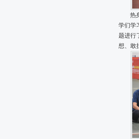
热
学们学
题进行
想、敢