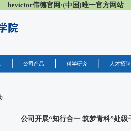
bevictor伟德官网·(中国)唯一官方网站
伍
公司产品
科学研究
人才招聘
动
公司开展“知行合一 筑梦青科”处