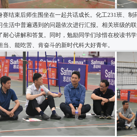
身赛结束后师生围坐在一起共话成长。化工231班、制
习生活中普遍遇到的问题依次进行汇报。相关班级的联
了耐心讲解和答复。同时，勉励同学们珍惜在校读书学
担当、能吃苦、肯奋斗的新时代科大好青年。