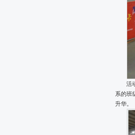
活
系的班
升华。