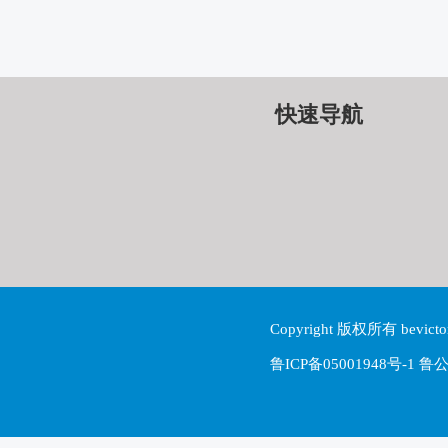
快速导航
Copyright 版权所有 be
鲁ICP备05001948号-1 鲁公网