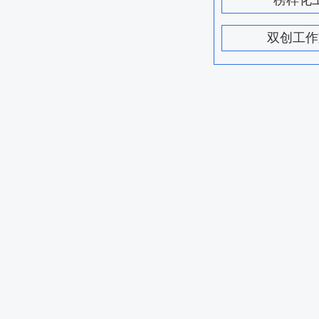
榜样化
双创工作