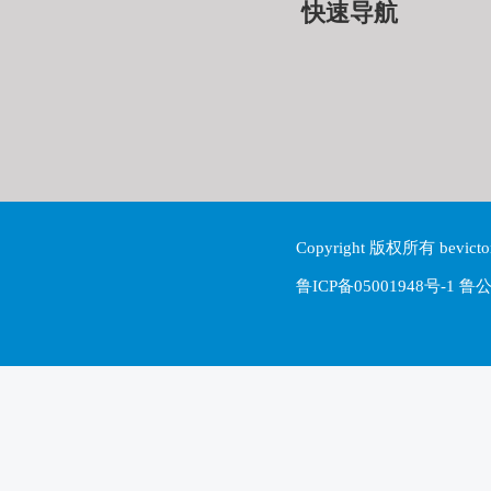
快速导航
Copyright 版权所有 be
鲁ICP备05001948号-1 鲁公网