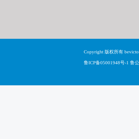
Copyright 版权所有 be
鲁ICP备05001948号-1 鲁公网