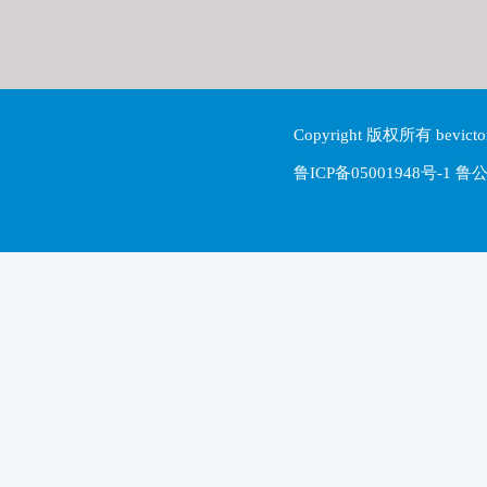
Copyright 版权所有 be
鲁ICP备05001948号-1 鲁公网