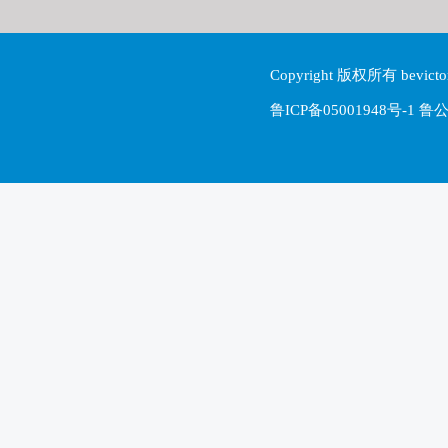
Copyright 版权所有 be
鲁ICP备05001948号-1 鲁公网