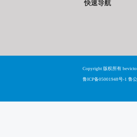
快速导航
Copyright 版权所有 be
鲁ICP备05001948号-1 鲁公网