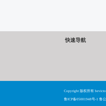
快速导航
Copyright 版权所有 be
鲁ICP备05001948号-1 鲁公网