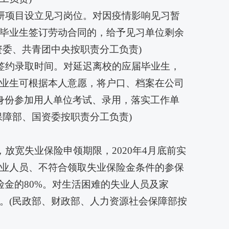
科研项目设立见习岗位。对因疫情影响见习暂
毕业生签订劳动合同的，给予见习单位剩余
资委、共青团中央按职责分工负责)
和签约录取时间。对延迟离校的应届毕业生，
业生可根据本人意愿，将户口、档案在公司
身份参加用人单位考试、录用，落实工作单
保障部、国资委按职责分工负责)
放宽失业保险申领期限，2020年4月底前实
业人员、不符合领取失业保险金条件的参保
金的80%。对生活困难的失业人员及家
。(民政部、财政部、人力资源社会保障部按