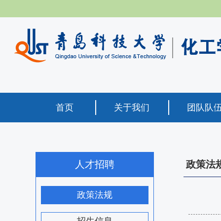
首页
关于我们
团队队
人才招聘
政策法
政策法规