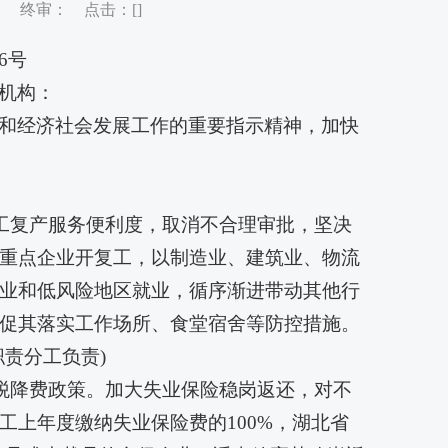
审： 终审： 点击：[
]
6号
机构：
和经济社会发展工作的重要指示精神，加快
复工复产服务便利度，取消不合理审批，坚决
重点企业开复工，以制造业、建筑业、物流
业和低风险地区就业，循序渐进带动其他行
促其落实工作场所、食堂宿舍等防控措施。
责分工负责)
减税降费政策。加大失业保险稳岗返还，对不
工上年度缴纳失业保险费的100%，湖北省