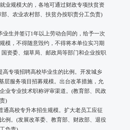
就业规模大的，各地可通过财政专项扶贫资
障部、农业农村部、扶贫办按职责分工负责)
毕业生并签订1年以上劳动合同的，给予一次
规模，不得随意毁约，不得将本单位实习期
、国资委、烟草局、邮政局等部门和企业按职
年提高专项招聘高校毕业生的比例。开发城乡
等基层服务项目招募规模。出台改革措施，允
企业专业技术职称评审渠道。(教育部、民政
责)
生和普通高校专升本招生规模。扩大老员工应征
比例。(发展改革委、教育部、财政部、退役
工负责)