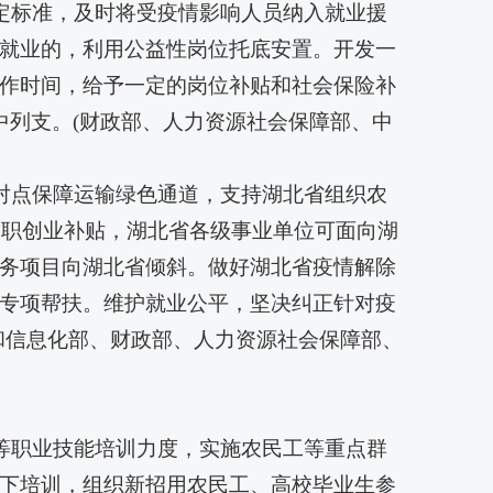
认定标准，及时将受疫情影响人员纳入就业援
就业的，利用公益性岗位托底安置。开发一
作时间，给予一定的岗位补贴和社会保险补
中列支。(财政部、人力资源社会保障部、中
点对点保障运输绿色通道，支持湖北省组织农
求职创业补贴，湖北省各级事业单位可面向湖
务项目向湖北省倾斜。做好湖北省疫情解除
专项帮扶。维护就业公平，坚决纠正针对疫
和信息化部、财政部、人力资源社会保障部、
工等职业技能培训力度，实施农民工等重点群
下培训，组织新招用农民工、高校毕业生参