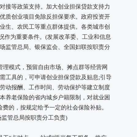
对接等政策支持。加大创业担保贷款支持力
优质创业项目免除反担保要求。政府投资开
业生、农民工等重点群体提供。各类城市创
况作为重要条件。(发展改革委、工业和信息
场监管总局、银保监会、全国妇联按职责分
贩管理模式，预留自由市场、摊点群等经营网
需工具的，可申请创业担保贷款及贴息;引导
劳动报酬、工作时间、劳动保护等建立制度
本养老保险的省内城乡户籍限制，对就业困
险费的，按规定给予一定的社会保险补贴。
监管总局按职责分工负责)