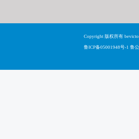
Copyright 版权所有 be
鲁ICP备05001948号-1 鲁公网