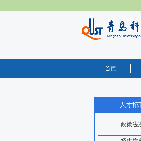
首页
人才招
政策法