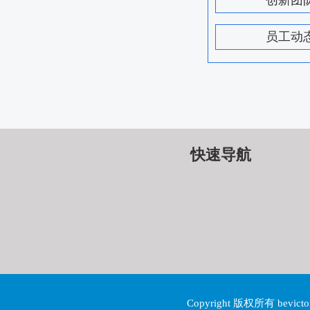
创新团
员工动
快速导航
Copyright 版权所有 be