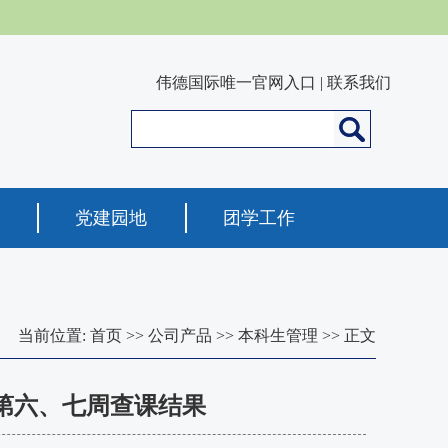
伟德国际唯一官网入口
|
联系我们
党建园地
团学工作
当前位置:
首页
>>
公司产品
>>
本科生管理
>> 正文
学期第六、七周查课结果