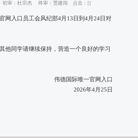
纪部 初审：杜宗杰 终审：贾建闯 点击：[
]
网入口员工会风纪部4月13日到4月24日对
其他同学请继续保持，营造一个良好的学习
伟德国际唯一官网入口
2026年4月25日