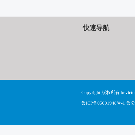
快速导航
Copyright 版权所有 be
鲁ICP备05001948号-1 鲁公网