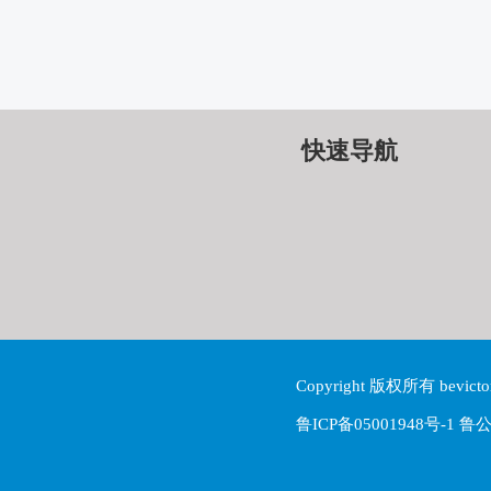
快速导航
Copyright 版权所有 be
鲁ICP备05001948号-1 鲁公网