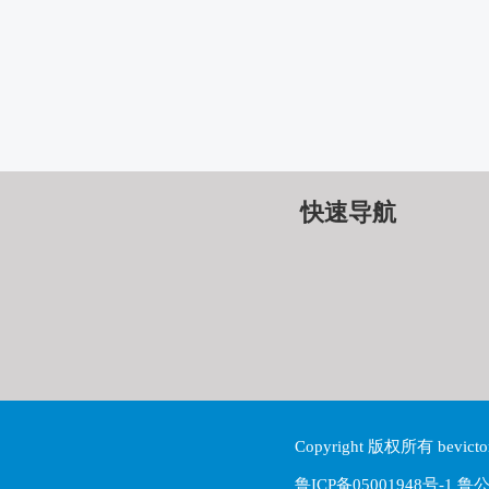
快速导航
Copyright 版权所有 be
鲁ICP备05001948号-1 鲁公网