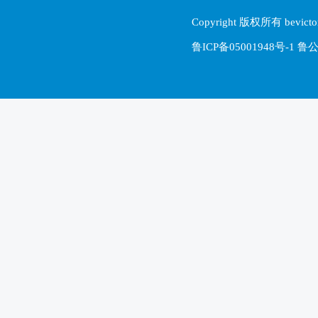
Copyright 版权所有 be
鲁ICP备05001948号-1 鲁公网