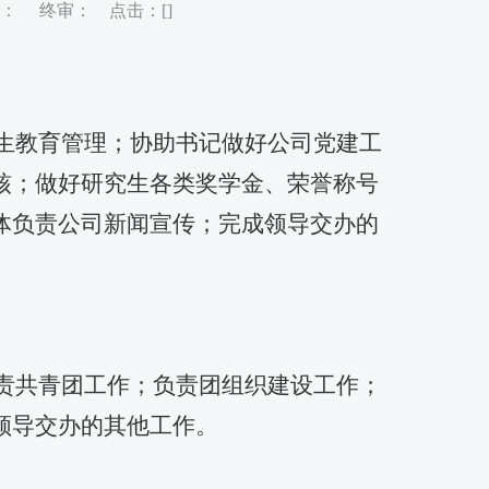
初审： 终审： 点击：[
]
生教育管理；协助书记做好公司党建工
核；做好研究生各类奖学金、荣誉称号
体负责公司新闻宣传；完成领导交办的
责共青团工作；负责团组织建设工作；
领导交办的其他工作。