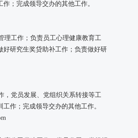
工作；完成领导交办的其他工作。
管理工作；负责员工心理健康教育工
做好研究生奖贷助补工作；负责做好研
作，党员发展、党组织关系转接等工
训工作
；完成领导交办的其他工作。
om