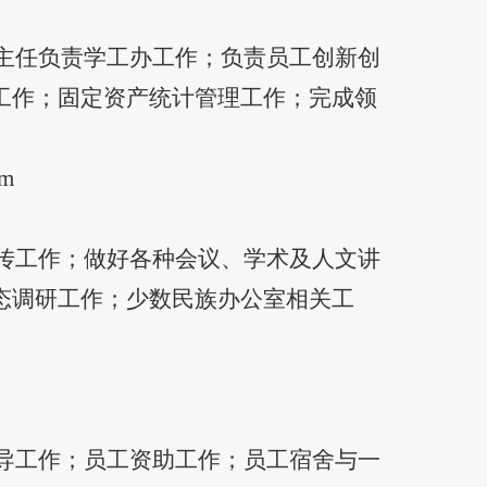
主任负责学工办工作；负责员工创新创
工作；固定资产统计管理工作；完成领
om
传工作；做好各种会议、学术及人文讲
态调研工作；少数民族办公室相关工
导工作；员工资助工作；员工宿舍与一