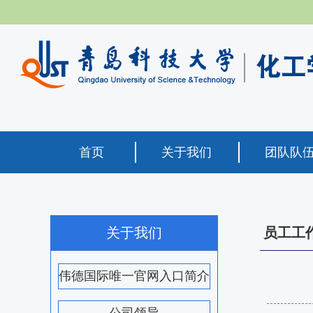
首页
关于我们
团队队
关于我们
员工工
伟德国际唯一官网入口简介