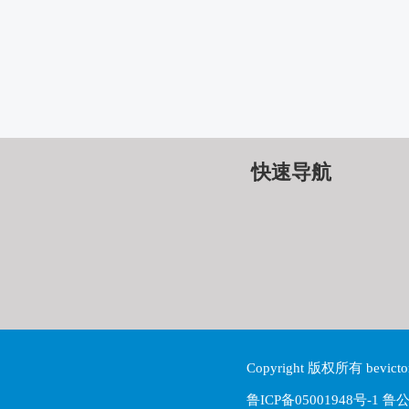
快速导航
Copyright 版权所有 be
鲁ICP备05001948号-1 鲁公网