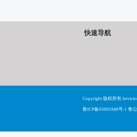
快速导航
Copyright 版权所有 be
鲁ICP备05001948号-1 鲁公网