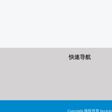
快速导航
Copyright 版权所有 be