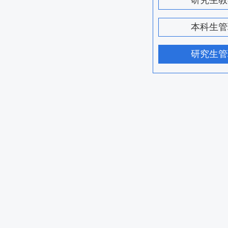
研究生教
本科生管
研究生管