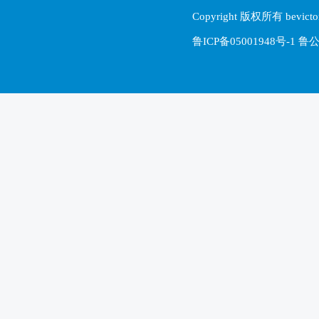
Copyright 版权所有 be
鲁ICP备05001948号-1 鲁公网