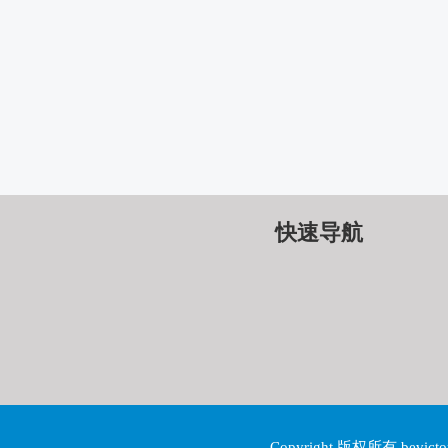
快速导航
Copyright 版权所有 be