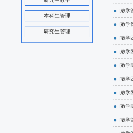
研究生教学
[教学
本科生管理
[教学
研究生管理
[教学
[教学
[教学
[教学
[教学
[教学
[教学