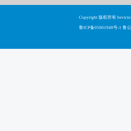
Copyright 版权所有 be
鲁ICP备05001948号-1 鲁公网