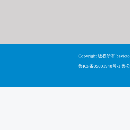
Copyright 版权所有 be
鲁ICP备05001948号-1 鲁公网