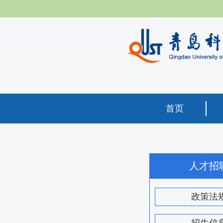
首页
人才招
政策法