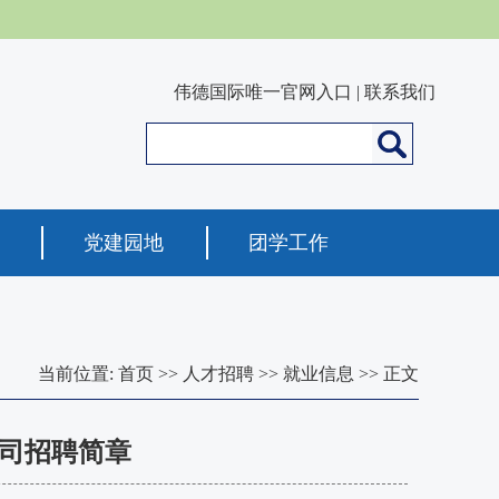
伟德国际唯一官网入口
|
联系我们
党建园地
团学工作
当前位置:
首页
>>
人才招聘
>>
就业信息
>> 正文
公司招聘简章