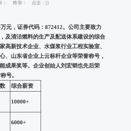
初审： 终审： 点击：[
]
0万元，证券代码：872412。公司主要致力
，及清洁燃料的生产及配送体系建设的综合
家高新技术企业、水煤浆行业工程实验室、
心、山东省企业上云标杆企业等荣誉称号，
能成果奖等。企业创始人刘宏韬也先后荣
誉称号。
 数
综合薪资
10000+
6000
+