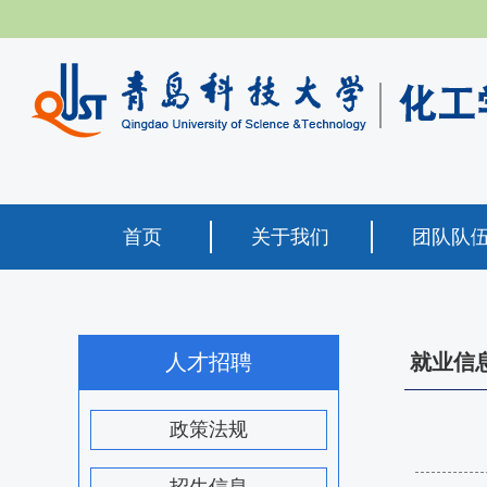
首页
关于我们
团队队
人才招聘
就业信
政策法规