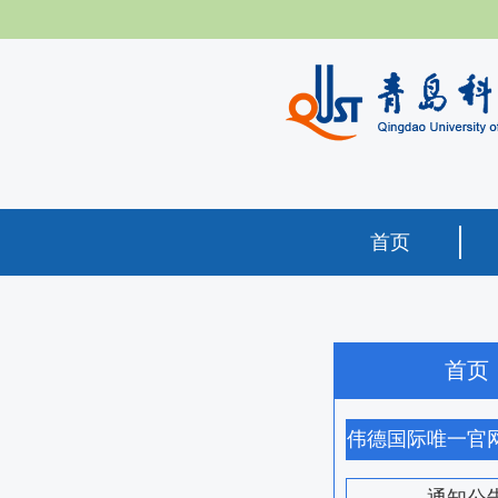
首页
首页
伟德国际唯一官