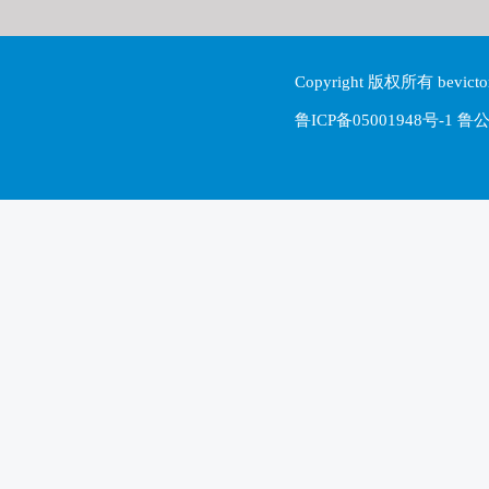
Copyright 版权所有 be
鲁ICP备05001948号-1 鲁公网