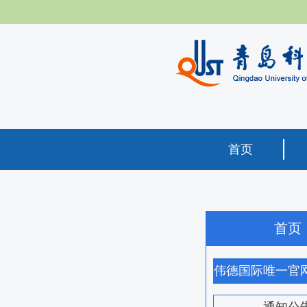
首页
首页
伟德国际唯一官