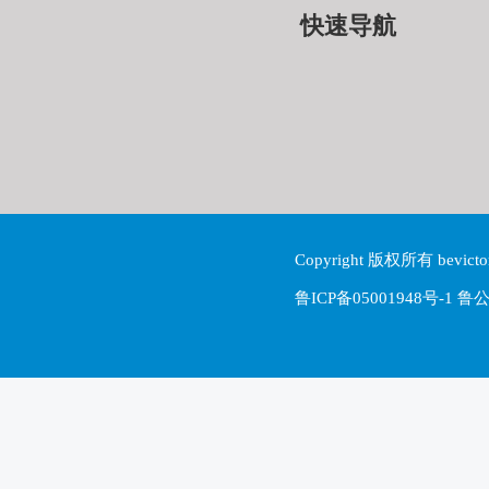
快速导航
Copyright 版权所有 be
鲁ICP备05001948号-1 鲁公网