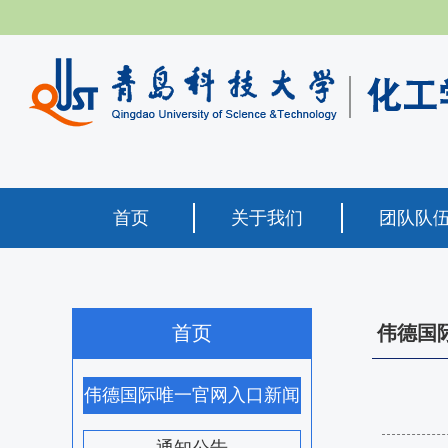
首页
关于我们
团队队
首页
伟德国
伟德国际唯一官网入口新闻