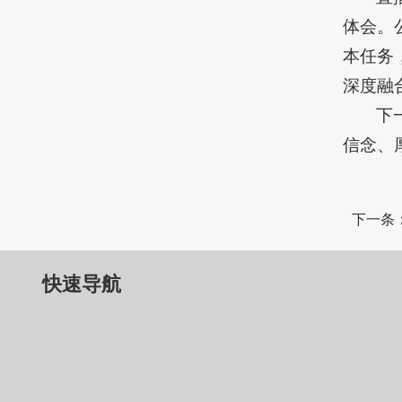
体会。
本任务
深度融
下
信念、
下一条
快速导航