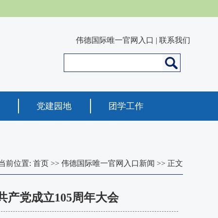
伟德国际唯一官网入口
|
联系我们
党建园地
团学工作
当前位置:
首页
>>
伟德国际唯一官网入口新闻
>> 正文
产党成立105周年大会