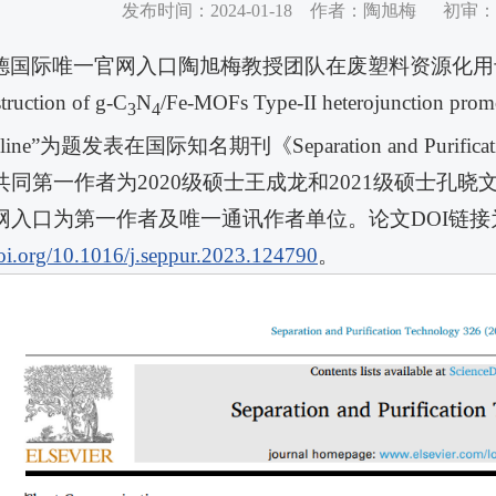
发布时间：2024-01-18 作者：陶旭梅 初
德国际唯一官网入口陶旭梅教授团队在废塑料资源化用
ruction of g-C
N
/Fe-MOFs Type-II heterojunction prom
3
4
ycline”为题发表在国际知名期刊《Separation and Purifi
共同第一作者为2020级硕士王成龙和2021级硕士孔
网入口为第一作者及唯一通讯作者单位。论文DOI链接
doi.org/10.1016/j.seppur.2023.124790
。