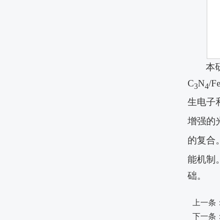
本
C
N
/
3
4
生电子
增强的光
的复合。
能机制
础。
上一条
下一条