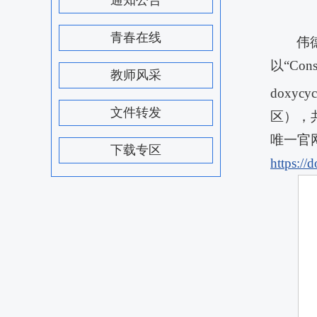
通知公告
青春在线
伟
以“Const
教师风采
doxyc
文件转发
区），
唯一官
下载专区
https://