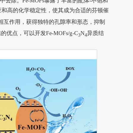
除。Fe-MOFs暴露了丰富的配体-不饱和
应和高的化学稳定性，使其成为合适的芬顿催
电相互作用，获得独特的孔隙率和形态，抑制
点，可以开发Fe-MOFs/g-C
N
异质结
3
4