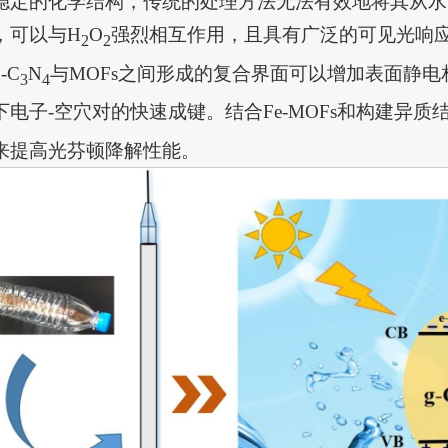
稳定的化学结构，传统的处理方法无法有效地将其从水中去
，可以与H
O
强烈相互作用，且具有广泛的可见光响
2
2
-C
N
与MOFs之间形成的复合界面可以增加表面静
3
4
电子-空穴对的快速成键。结合Fe-MOFs和构建异质结的优
来提高光芬顿降解性能。