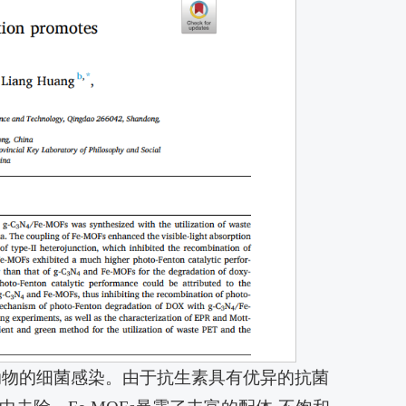
动物的细菌感染。由于抗生素具有优异的抗菌