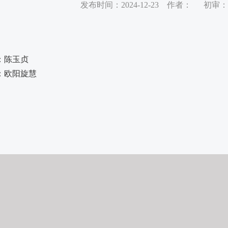
发布时间：2024-12-23 作者： 初
：
陈玉贞
：
欧阳旋慧