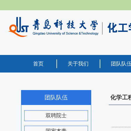
首页
关于我们
团队队
团队队伍
化学工程
双聘院士