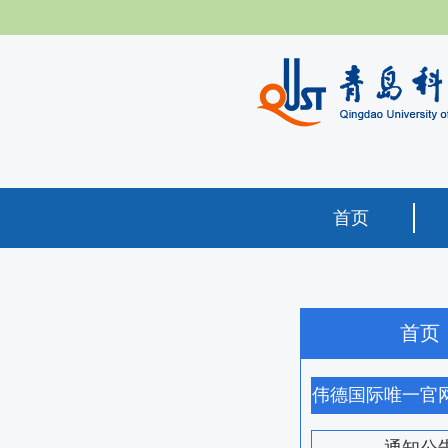
首页
首页
伟德国际唯一官