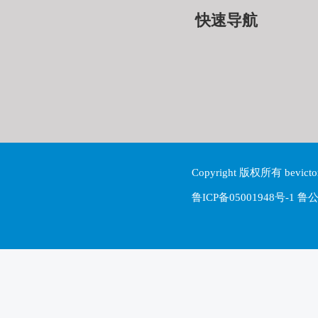
快速导航
Copyright 版权所有 be
鲁ICP备05001948号-1 鲁公网