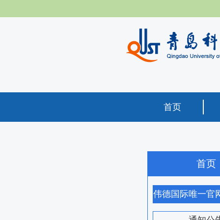
首页
首页
伟德国际唯一官