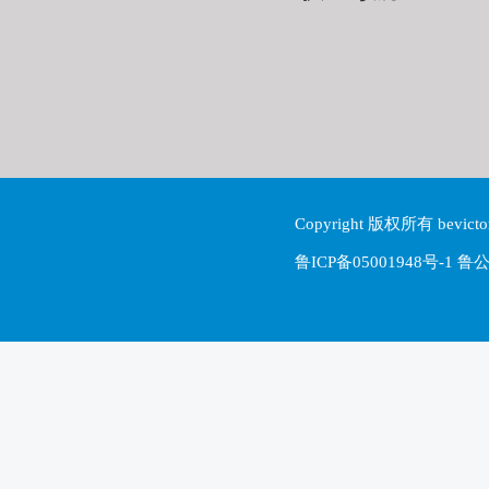
Copyright 版权所有 be
鲁ICP备05001948号-1 鲁公网